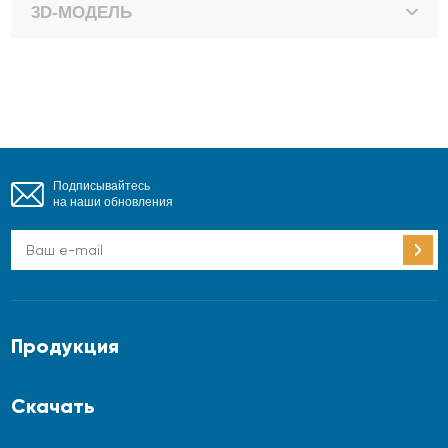
3D-МОДЕЛЬ
Подписывайтесь
на наши обновления
Продукция
Скачать