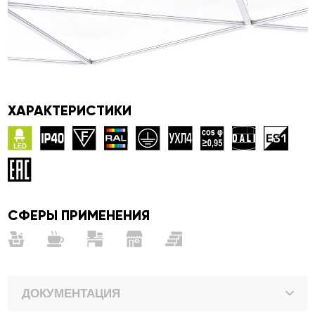
ХАРАКТЕРИСТИКИ
СФЕРЫ ПРИМЕНЕНИЯ
ДОКУМЕНТАЦИЯ