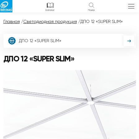
Каталог
Поиск
Главная
/
Светодиодная продукция
/
ДПО 12 «SUPER SLIM»
ДПО 12 «SUPER SLIM»
ДПО 12 «SUPER SLIM»