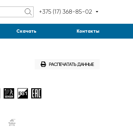
+375 (17) 368-85-02
Скачать
Контакты
РАСПЕЧАТАТЬ ДАННЫЕ