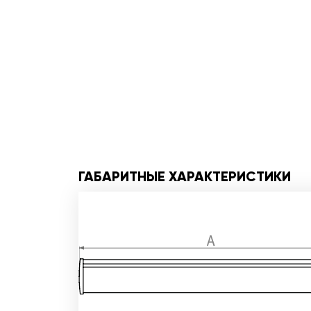
ГАБАРИТНЫЕ ХАРАКТЕРИСТИКИ