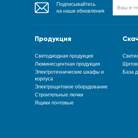
Подписывайтесь
на наши обновления
Продукция
Ска
Светодиодная продукция
Свети
Люминесцентная продукция
Щитов
Электротехнические шкафы и
База д
корпуса
Электрощитовое оборудование
Строительные лючки
Ящики почтовые