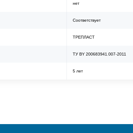
нет
Соответствует
ТРЕПЛАСТ
ТУ BY 200683941.007-2011
5 лет