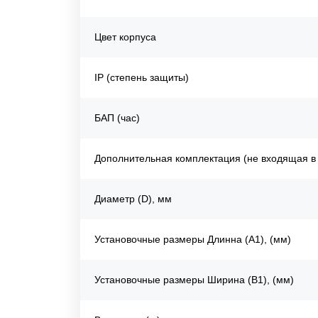
Цвет корпуса
IP (степень защиты)
БАП (час)
Дополнительная комплектация (не входящая в
Диаметр (D), мм
Установочные размеры Длинна (A1), (мм)
Установочные размеры Ширина (B1), (мм)