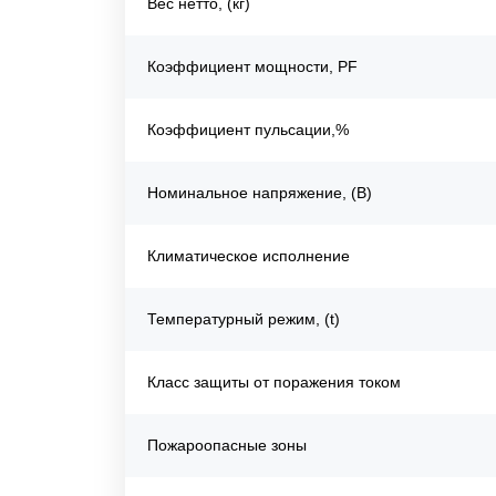
Вес нетто, (кг)
Коэффициент мощности, PF
Коэффициент пульсации,%
Номинальное напряжение, (В)
Климатическое исполнение
Температурный режим, (t)
Класс защиты от поражения током
Пожароопасные зоны