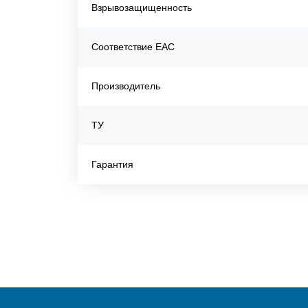
Взрывозащищенность
Соответствие EAC
Производитель
ТУ
Гарантия