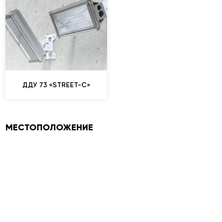
ДДУ 73 «STREET-C»
МЕСТОПОЛОЖЕНИЕ