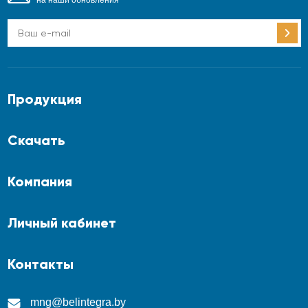
Продукция
Скачать
Компания
Личный кабинет
Контакты
mng@belintegra.by