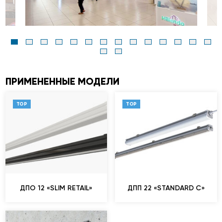
ПРИМЕНЕННЫЕ МОДЕЛИ
TOP
TOP
ДПО 12 «SLIM RETAIL»
ДПП 22 «STANDARD C»